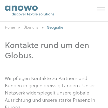
Home
Über uns
Geografie
Kontakte rund um den
Globus.
Wir pflegen Kontakte zu Partnern und
Kunden in gegen dreissig Ländern. Unser
Netzwerk widerspiegelt unsere globale
Ausrichtung und unsere starke Präsenz in
Europa.